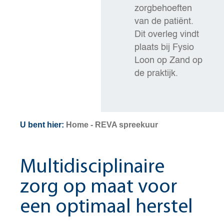
zorgbehoeften
van de patiënt.
Dit overleg vindt
plaats bij Fysio
Loon op Zand op
de praktijk.
U bent hier:
Home
-
REVA spreekuur
Multidisciplinaire
zorg op maat voor
een optimaal herstel