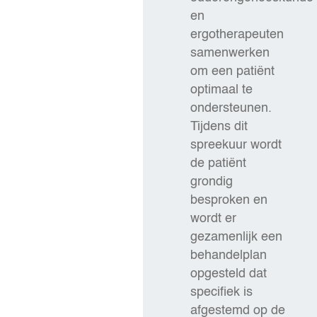
en
ergotherapeuten
samenwerken
om een patiënt
optimaal te
ondersteunen.
Tijdens dit
spreekuur wordt
de patiënt
grondig
besproken en
wordt er
gezamenlijk een
behandelplan
opgesteld dat
specifiek is
afgestemd op de