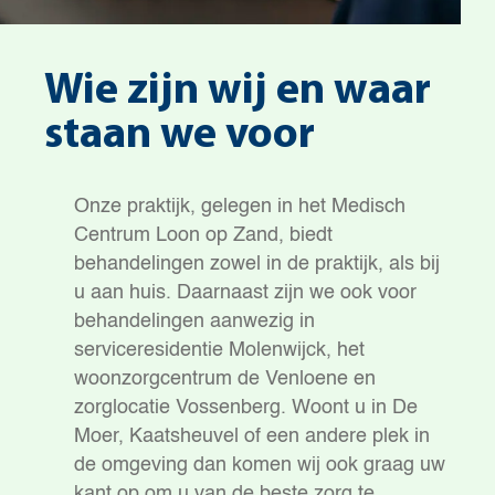
Wie zijn wij en waar
staan we voor
Onze praktijk, gelegen in het Medisch
Centrum Loon op Zand, biedt
behandelingen zowel in de praktijk, als bij
u aan huis. Daarnaast zijn we ook voor
behandelingen aanwezig in
serviceresidentie Molenwijck, het
woonzorgcentrum de Venloene en
zorglocatie Vossenberg. Woont u in De
Moer, Kaatsheuvel of een andere plek in
de omgeving dan komen wij ook graag uw
kant op om u van de beste zorg te