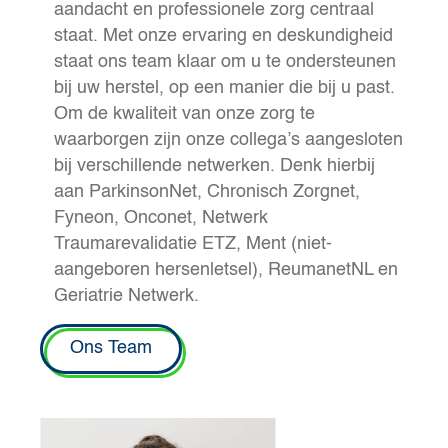
aandacht en professionele zorg centraal
staat. Met onze ervaring en deskundigheid
staat ons team klaar om u te ondersteunen
bij uw herstel, op een manier die bij u past.
Om de kwaliteit van onze zorg te
waarborgen zijn onze collega’s aangesloten
bij verschillende netwerken. Denk hierbij
aan ParkinsonNet, Chronisch Zorgnet,
Fyneon, Onconet, Netwerk
Traumarevalidatie ETZ, Ment (niet-
aangeboren hersenletsel), ReumanetNL en
Geriatrie Netwerk.
Ons Team