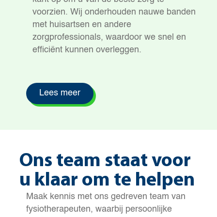
voorzien. Wij onderhouden nauwe banden
met huisartsen en andere
zorgprofessionals, waardoor we snel en
efficiënt kunnen overleggen.
Lees meer
Ons team staat voor
u klaar om te helpen
Maak kennis met ons gedreven team van
fysiotherapeuten, waarbij persoonlijke