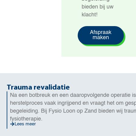
bieden bij uw
klacht!
Afspraak
maken
Trauma revalidatie
Na een botbreuk en een daaropvolgende operatie is
herstelproces vaak ingrijpend en vraagt het om ges
begeleiding. Bij Fysio Loon op Zand bieden wij trau
fysiotherapie.
Lees meer